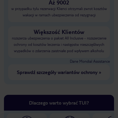
Aż 9002
w przypadku tylu rezerwacji Klienci otrzymali zwrot kosztów
wakacji w ramach ubezpieczenia od rezygnacji
Większość Klientów
rozszerza ubezpieczenia o pakiet All Inclusive - rozszerzenie
ochrony od kosztów leczenia i następstw nieszczęśliwych
wypadków o zdarzenia zaistniałe pod wpływem alkoholu
Dane Mondial Assistance
Sprawdź szczegóły wariantów ochrony
»
Dlaczego warto wybrać TUI?