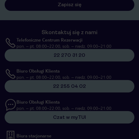
Zapisz się
Skontaktuj się z nami
Telefoniczne Centrum Rezerwacji
pon. – pt. 08:00–22:00, sob. – niedz. 09:00–21:00
22 270 31 20
Biuro Obsługi Klienta
pon. – pt. 08:00–22:00, sob. – niedz. 09:00–21:00
22 255 04 02
Biuro Obsługi Klienta
pon. – pt. 08:00–22:00, sob. – niedz. 09:00–21:00
Czat w myTUI
Biura stacjonarne