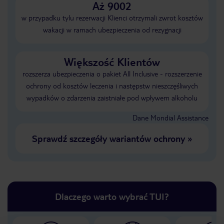
Aż 9002
w przypadku tylu rezerwacji Klienci otrzymali zwrot kosztów
wakacji w ramach ubezpieczenia od rezygnacji
Większość Klientów
rozszerza ubezpieczenia o pakiet All Inclusive - rozszerzenie
ochrony od kosztów leczenia i następstw nieszczęśliwych
wypadków o zdarzenia zaistniałe pod wpływem alkoholu
Dane Mondial Assistance
Sprawdź szczegóły wariantów ochrony
»
Dlaczego warto wybrać TUI?