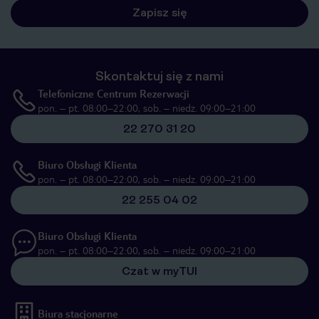
Zapisz się
Skontaktuj się z nami
Telefoniczne Centrum Rezerwacji
pon. – pt. 08:00–22:00, sob. – niedz. 09:00–21:00
22 270 31 20
Biuro Obsługi Klienta
pon. – pt. 08:00–22:00, sob. – niedz. 09:00–21:00
22 255 04 02
Biuro Obsługi Klienta
pon. – pt. 08:00–22:00, sob. – niedz. 09:00–21:00
Czat w myTUI
Biura stacjonarne