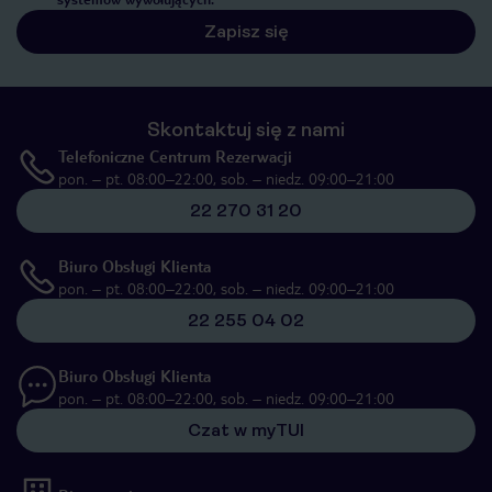
Zapisz się
Skontaktuj się z nami
Telefoniczne Centrum Rezerwacji
pon. – pt. 08:00–22:00, sob. – niedz. 09:00–21:00
22 270 31 20
Biuro Obsługi Klienta
pon. – pt. 08:00–22:00, sob. – niedz. 09:00–21:00
22 255 04 02
Biuro Obsługi Klienta
pon. – pt. 08:00–22:00, sob. – niedz. 09:00–21:00
Czat w myTUI