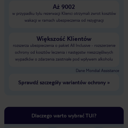
Aż 9002
w przypadku tylu rezerwacji Klienci otrzymali zwrot kosztów
wakacji w ramach ubezpieczenia od rezygnacji
Większość Klientów
rozszerza ubezpieczenia o pakiet All Inclusive - rozszerzenie
ochrony od kosztów leczenia i następstw nieszczęśliwych
wypadków o zdarzenia zaistniałe pod wpływem alkoholu
Dane Mondial Assistance
Sprawdź szczegóły wariantów ochrony
»
Dlaczego warto wybrać TUI?