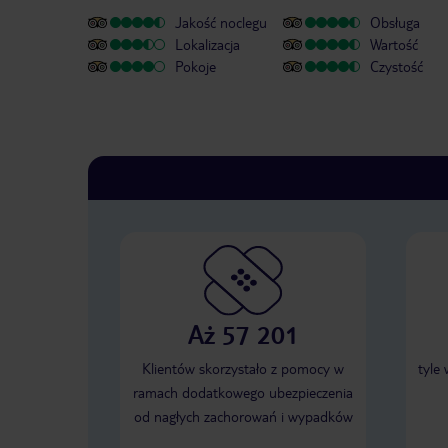
Jakość noclegu
Obsługa
Lokalizacja
Wartość
Pokoje
Czystość
Aż 57 201
Klientów skorzystało z pomocy w
tyle
ramach dodatkowego ubezpieczenia
od nagłych zachorowań i wypadków