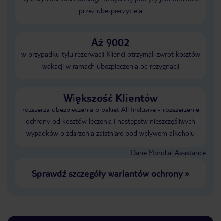
przez ubezpieczyciela
Aż 9002
w przypadku tylu rezerwacji Klienci otrzymali zwrot kosztów
wakacji w ramach ubezpieczenia od rezygnacji
Większość Klientów
rozszerza ubezpieczenia o pakiet All Inclusive - rozszerzenie
ochrony od kosztów leczenia i następstw nieszczęśliwych
wypadków o zdarzenia zaistniałe pod wpływem alkoholu
Dane Mondial Assistance
Sprawdź szczegóły wariantów ochrony
»