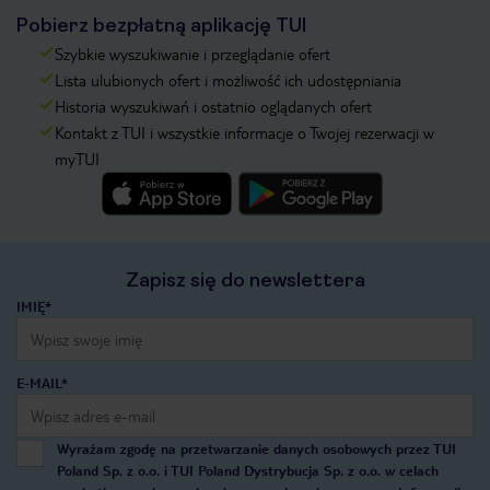
Pobierz bezpłatną aplikację TUI
Szybkie wyszukiwanie i przeglądanie ofert
Lista ulubionych ofert i możliwość ich udostępniania
Historia wyszukiwań i ostatnio oglądanych ofert
Kontakt z TUI i wszystkie informacje o Twojej rezerwacji w
myTUI
Zapisz się do newslettera
IMIĘ*
E-MAIL*
Wyrażam zgodę na przetwarzanie danych osobowych przez TUI
Poland Sp. z o.o. i TUI Poland Dystrybucja Sp. z o.o. w celach