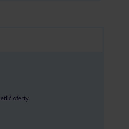
tlić oferty.