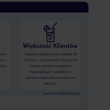
Większość Klientów
ienci
rozszerza ubezpieczenia o pakiet All
ji w
Inclusive - rozszerzenie ochrony od
nacji
kosztów leczenia i następstw
nieszczęśliwych wypadków o
zdarzenia zaistniałe pod wpływem
alkoholu
Dane Mondial Assistance