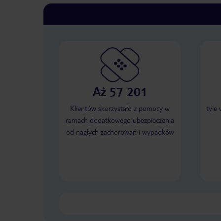
Aż 57 201
Klientów skorzystało z pomocy w
tyle
ramach dodatkowego ubezpieczenia
od nagłych zachorowań i wypadków