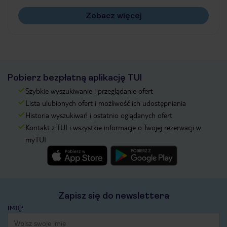
Zobacz więcej
Pobierz bezpłatną aplikację TUI
Szybkie wyszukiwanie i przeglądanie ofert
Lista ulubionych ofert i możliwość ich udostępniania
Historia wyszukiwań i ostatnio oglądanych ofert
Kontakt z TUI i wszystkie informacje o Twojej rezerwacji w
myTUI
Zapisz się do newslettera
IMIĘ*