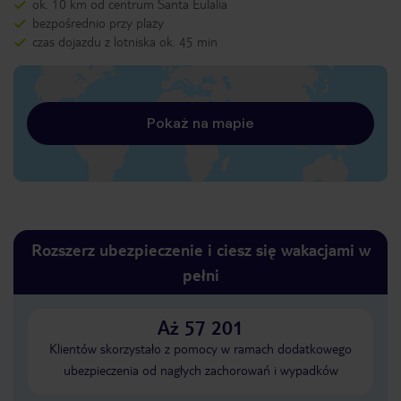
ok. 10 km od centrum Santa Eulalia
bezpośrednio przy plaży
czas dojazdu z lotniska ok. 45 min
Pokaż na mapie
Rozszerz ubezpieczenie i ciesz się wakacjami w
pełni
Aż 57 201
Klientów skorzystało z pomocy w ramach dodatkowego
ubezpieczenia od nagłych zachorowań i wypadków