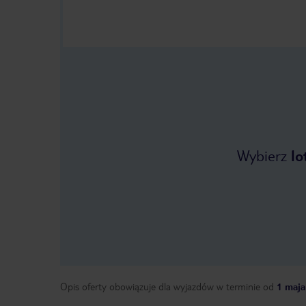
Wybierz
lo
Opis oferty obowiązuje dla wyjazdów w terminie
od
1 maja