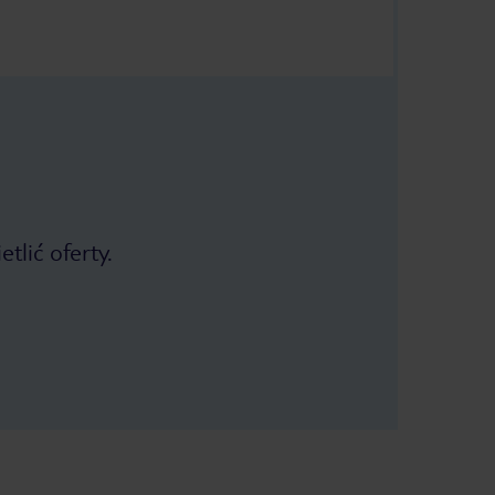
tlić oferty.