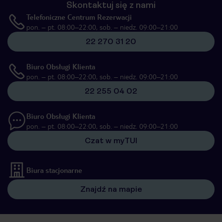
Skontaktuj się z nami
Telefoniczne Centrum Rezerwacji
pon. – pt. 08:00–22:00, sob. – niedz. 09:00–21:00
22 270 31 20
Biuro Obsługi Klienta
pon. – pt. 08:00–22:00, sob. – niedz. 09:00–21:00
22 255 04 02
Biuro Obsługi Klienta
pon. – pt. 08:00–22:00, sob. – niedz. 09:00–21:00
Czat w myTUI
Biura stacjonarne
Znajdź na mapie