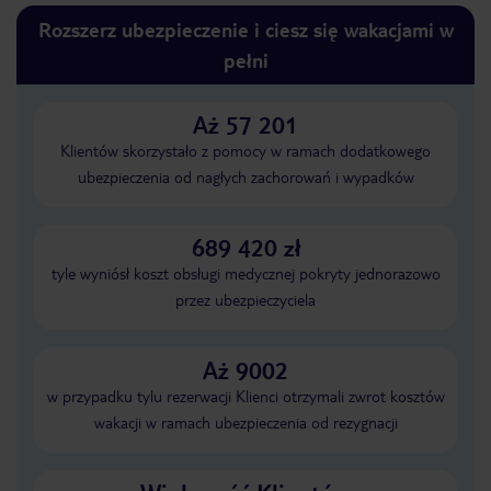
Rozszerz ubezpieczenie i ciesz się wakacjami w
pełni
Aż 57 201
Klientów skorzystało z pomocy w ramach dodatkowego
ubezpieczenia od nagłych zachorowań i wypadków
689 420 zł
tyle wyniósł koszt obsługi medycznej pokryty jednorazowo
przez ubezpieczyciela
Aż 9002
w przypadku tylu rezerwacji Klienci otrzymali zwrot kosztów
wakacji w ramach ubezpieczenia od rezygnacji