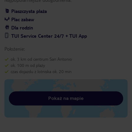
Piaszczysta plaża
Plac zabaw
Dla rodzin
TUI Service Center 24/7 + TUI App
Położenie:
ok. 3 km od centrum San Antonio
ok. 100 m od plaży
czas dojazdu z lotniska ok. 20 min
Pokaż na mapie