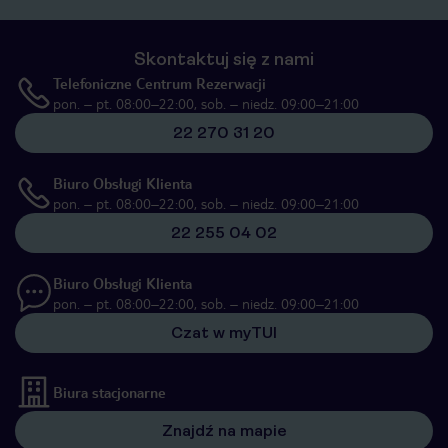
Skontaktuj się z nami
Telefoniczne Centrum Rezerwacji
pon. – pt. 08:00–22:00, sob. – niedz. 09:00–21:00
22 270 31 20
Biuro Obsługi Klienta
pon. – pt. 08:00–22:00, sob. – niedz. 09:00–21:00
22 255 04 02
Biuro Obsługi Klienta
pon. – pt. 08:00–22:00, sob. – niedz. 09:00–21:00
Czat w myTUI
Biura stacjonarne
Znajdź na mapie