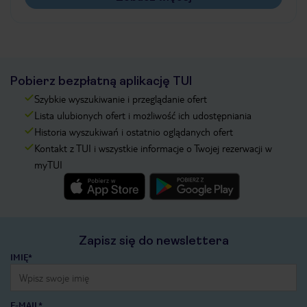
Pobierz bezpłatną aplikację TUI
Szybkie wyszukiwanie i przeglądanie ofert
Lista ulubionych ofert i możliwość ich udostępniania
Historia wyszukiwań i ostatnio oglądanych ofert
Kontakt z TUI i wszystkie informacje o Twojej rezerwacji w
myTUI
Zapisz się do newslettera
IMIĘ*
E-MAIL*