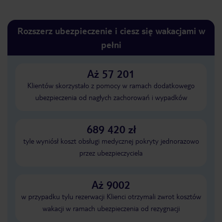
Rozszerz ubezpieczenie i ciesz się wakacjami w
pełni
Aż 57 201
Klientów skorzystało z pomocy w ramach dodatkowego
ubezpieczenia od nagłych zachorowań i wypadków
689 420 zł
tyle wyniósł koszt obsługi medycznej pokryty jednorazowo
przez ubezpieczyciela
Aż 9002
w przypadku tylu rezerwacji Klienci otrzymali zwrot kosztów
wakacji w ramach ubezpieczenia od rezygnacji