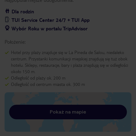
Dla rodzin
TUI Service Center 24/7 + TUI App
Wybór Roku w portalu TripAdvisor
Położenie:
Hotel przy plaży znajduje się w La Pineda de Salou, niedaleko
centrum. Przystanki komunikacji miejskiej znajdują się tuż obok
hotelu. Sklepy, restauracje, bary i plaża znajdują się w odległości
około 150 m.
Odległość od plaży ok. 200 m
Odległość od centrum miasta ok. 300 m
Pokaż na mapie