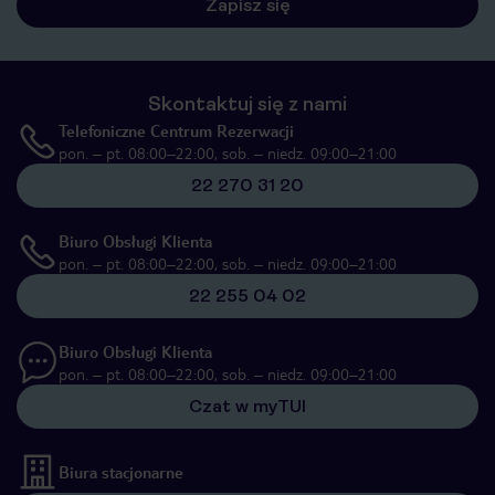
Zapisz się
Skontaktuj się z nami
Telefoniczne Centrum Rezerwacji
pon. – pt. 08:00–22:00, sob. – niedz. 09:00–21:00
22 270 31 20
Biuro Obsługi Klienta
pon. – pt. 08:00–22:00, sob. – niedz. 09:00–21:00
22 255 04 02
Biuro Obsługi Klienta
pon. – pt. 08:00–22:00, sob. – niedz. 09:00–21:00
Czat w myTUI
Biura stacjonarne