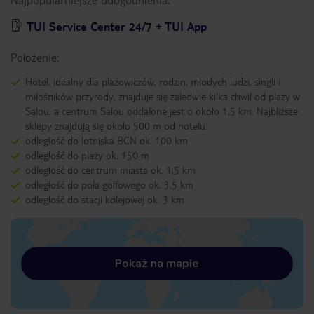
TUI Service Center 24/7 + TUI App
Położenie:
Hotel, idealny dla plażowiczów, rodzin, młodych ludzi, singli i
miłośników przyrody, znajduje się zaledwie kilka chwil od plaży w
Salou, a centrum Salou oddalone jest o około 1,5 km. Najbliższe
sklepy znajdują się około 500 m od hotelu.
odległość do lotniska BCN ok. 100 km
odległość do plaży ok. 150 m
odległość do centrum miasta ok. 1,5 km
odległość do pola golfowego ok. 3,5 km
odległość do stacji kolejowej ok. 3 km
Pokaż na mapie