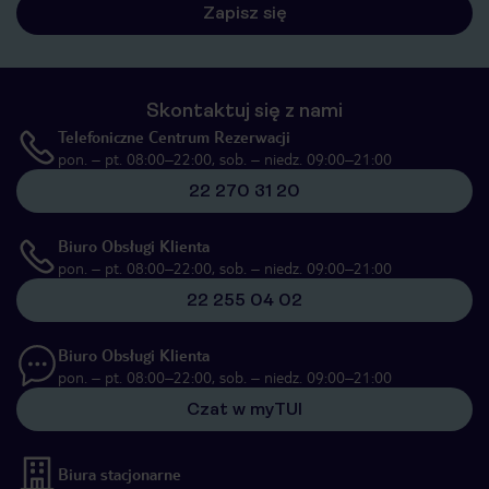
Zapisz się
Skontaktuj się z nami
Telefoniczne Centrum Rezerwacji
pon. – pt. 08:00–22:00, sob. – niedz. 09:00–21:00
22 270 31 20
Biuro Obsługi Klienta
pon. – pt. 08:00–22:00, sob. – niedz. 09:00–21:00
22 255 04 02
Biuro Obsługi Klienta
pon. – pt. 08:00–22:00, sob. – niedz. 09:00–21:00
Czat w myTUI
Biura stacjonarne