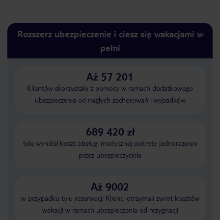
Rozszerz ubezpieczenie i ciesz się wakacjami w
pełni
Aż 57 201
Klientów skorzystało z pomocy w ramach dodatkowego
ubezpieczenia od nagłych zachorowań i wypadków
689 420 zł
tyle wyniósł koszt obsługi medycznej pokryty jednorazowo
przez ubezpieczyciela
Aż 9002
w przypadku tylu rezerwacji Klienci otrzymali zwrot kosztów
wakacji w ramach ubezpieczenia od rezygnacji