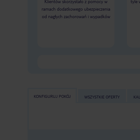
Klientów skorzystało z pomocy w
tyle
ramach dodatkowego ubezpieczenia
od nagłych zachorowań i wypadków
KONFIGURUJ POKÓJ
WSZYSTKIE OFERTY
KA