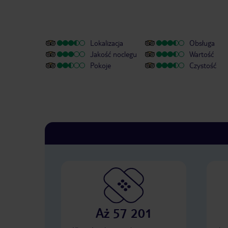
Lokalizacja
Obsługa
Jakość noclegu
Wartość
Pokoje
Czystość
Aż 57 201