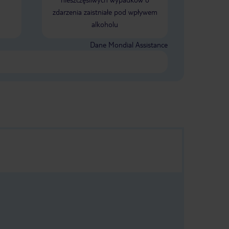
zdarzenia zaistniałe pod wpływem
alkoholu
Dane Mondial Assistance