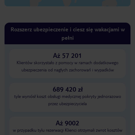
Rozszerz ubezpieczenie i ciesz się wakacjami w
pełni
Aż 57 201
Klientów skorzystało z pomocy w ramach dodatkowego
ubezpieczenia od nagłych zachorowań i wypadków
689 420 zł
tyle wyniósł koszt obsługi medycznej pokryty jednorazowo
przez ubezpieczyciela
Aż 9002
w przypadku tylu rezerwacji Klienci otrzymali zwrot kosztów