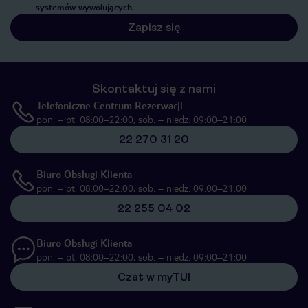
systemów wywołujących.
Zapisz się
Skontaktuj się z nami
Telefoniczne Centrum Rezerwacji
pon. – pt. 08:00–22:00, sob. – niedz. 09:00–21:00
22 270 31 20
Biuro Obsługi Klienta
pon. – pt. 08:00–22:00, sob. – niedz. 09:00–21:00
22 255 04 02
Biuro Obsługi Klienta
pon. – pt. 08:00–22:00, sob. – niedz. 09:00–21:00
Czat w myTUI