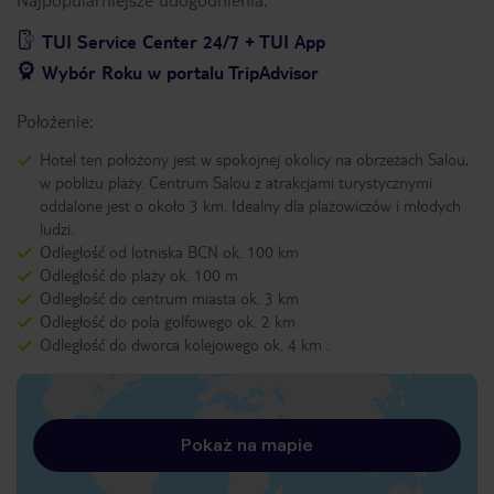
TUI Service Center 24/7 + TUI App
Wybór Roku w portalu TripAdvisor
Położenie:
Hotel ten położony jest w spokojnej okolicy na obrzeżach Salou,
w pobliżu plaży. Centrum Salou z atrakcjami turystycznymi
oddalone jest o około 3 km. Idealny dla plażowiczów i młodych
ludzi.
Odległość od lotniska BCN ok. 100 km
Odległość do plaży ok. 100 m
Odległość do centrum miasta ok. 3 km
Odległość do pola golfowego ok. 2 km
Odległość do dworca kolejowego ok. 4 km .
Pokaż na mapie