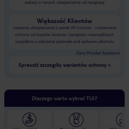
wakacji w ramach ubezpieczenia od rezygnacji
Większość Klientów
rozszerza ubezpieczenia o pakiet All Inclusive - rozszerzenie
ochrony od kosztów leczenia i następstw nieszczęśliwych
wypadków o zdarzenia zaistniałe pod wpływem alkoholu
Dane Mondial Assistance
Sprawdź szczegóły wariantów ochrony
»
Dlaczego warto wybrać TUI?