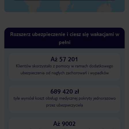
Rozszerz ubezpieczenie i ciesz się wakacjami w
pełni
Aż 57 201
Klientów skorzystało z pomocy w ramach dodatkowego
ubezpieczenia od nagłych zachorowań i wypadków
689 420 zł
tyle wyniósł koszt obsługi medycznej pokryty jednorazowo
przez ubezpieczyciela
Aż 9002