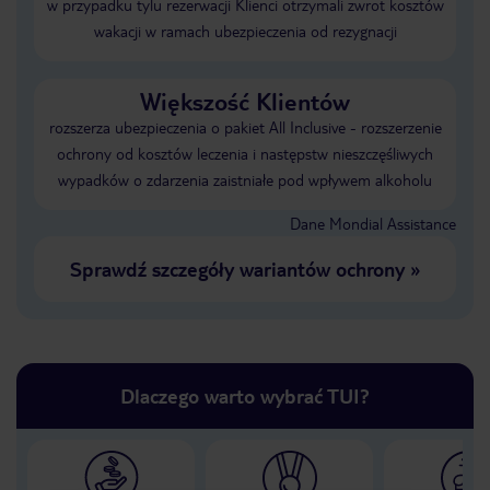
w przypadku tylu rezerwacji Klienci otrzymali zwrot kosztów
wakacji w ramach ubezpieczenia od rezygnacji
Większość Klientów
rozszerza ubezpieczenia o pakiet All Inclusive - rozszerzenie
ochrony od kosztów leczenia i następstw nieszczęśliwych
wypadków o zdarzenia zaistniałe pod wpływem alkoholu
Dane Mondial Assistance
Sprawdź szczegóły wariantów ochrony
»
Dlaczego warto wybrać TUI?