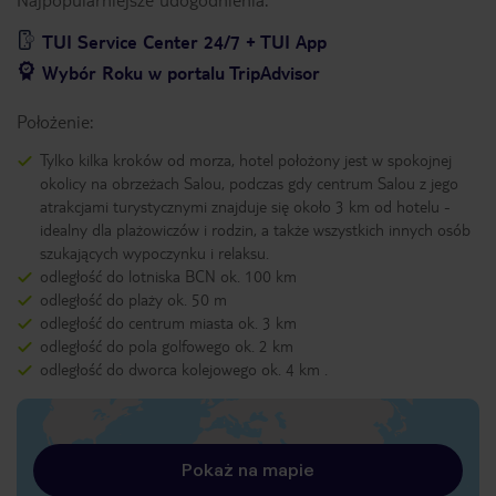
TUI Service Center 24/7 + TUI App
Wybór Roku w portalu TripAdvisor
Położenie:
Tylko kilka kroków od morza, hotel położony jest w spokojnej
okolicy na obrzeżach Salou, podczas gdy centrum Salou z jego
atrakcjami turystycznymi znajduje się około 3 km od hotelu -
idealny dla plażowiczów i rodzin, a także wszystkich innych osób
szukających wypoczynku i relaksu.
odległość do lotniska BCN ok. 100 km
odległość do plaży ok. 50 m
odległość do centrum miasta ok. 3 km
odległość do pola golfowego ok. 2 km
odległość do dworca kolejowego ok. 4 km .
Pokaż na mapie