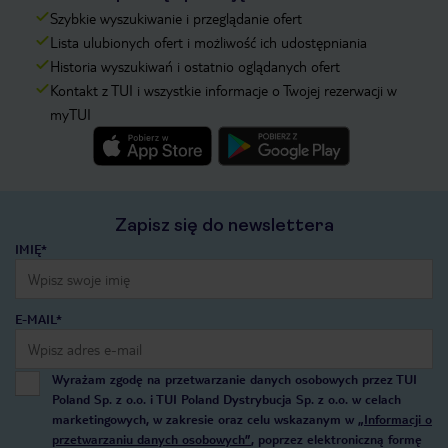
Szybkie wyszukiwanie i przeglądanie ofert
Lista ulubionych ofert i możliwość ich udostępniania
Historia wyszukiwań i ostatnio oglądanych ofert
Kontakt z TUI i wszystkie informacje o Twojej rezerwacji w
myTUI
Zapisz się do newslettera
IMIĘ*
E-MAIL*
Wyrażam zgodę na przetwarzanie danych osobowych przez TUI
Poland Sp. z o.o. i TUI Poland Dystrybucja Sp. z o.o. w celach
marketingowych, w zakresie oraz celu wskazanym w
„Informacji o
przetwarzaniu danych osobowych”
, poprzez elektroniczną formę