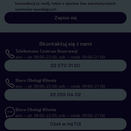
komunikacji (e-mail), także z użyciem tzw. automatycznych
systemów wywołujących.
Zapisz się
Skontaktuj się z nami
Telefoniczne Centrum Rezerwacji
pon. – pt. 08:00–22:00, sob. – niedz. 09:00–21:00
22 270 31 20
Biuro Obsługi Klienta
pon. – pt. 08:00–22:00, sob. – niedz. 09:00–21:00
22 255 04 02
Biuro Obsługi Klienta
pon. – pt. 08:00–22:00, sob. – niedz. 09:00–21:00
Czat w myTUI