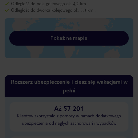
Odległość do pola golfowego ok. 4,2 km
Odległość do dworca kolejowego ok. 3,3 km .
Pokaż na mapie
Rozszerz ubezpieczenie i ciesz się wakacjami w
pełni
Aż 57 201
Klientów skorzystało z pomocy w ramach dodatkowego
ubezpieczenia od nagłych zachorowań i wypadków