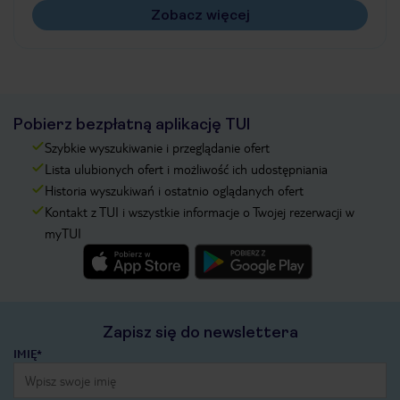
Zobacz więcej
Pobierz bezpłatną aplikację TUI
Szybkie wyszukiwanie i przeglądanie ofert
Lista ulubionych ofert i możliwość ich udostępniania
Historia wyszukiwań i ostatnio oglądanych ofert
Kontakt z TUI i wszystkie informacje o Twojej rezerwacji w
myTUI
Zapisz się do newslettera
IMIĘ*