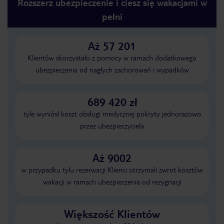
Rozszerz ubezpieczenie i ciesz się wakacjami w
pełni
Aż 57 201
Klientów skorzystało z pomocy w ramach dodatkowego
ubezpieczenia od nagłych zachorowań i wypadków
689 420 zł
tyle wyniósł koszt obsługi medycznej pokryty jednorazowo
przez ubezpieczyciela
Aż 9002
w przypadku tylu rezerwacji Klienci otrzymali zwrot kosztów
wakacji w ramach ubezpieczenia od rezygnacji
Większość Klientów