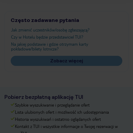
Często zadawane pytania
Jak zmienić uczestników/osobę zgłaszającą?
Czy w Hotelu będzie przedstawiciel TUI?
Na jakiej podstawie i gdzie otrzymam karty
pokładowe/bilety lotnicze?
Zobacz więcej
Pobierz bezpłatną aplikację TUI
Szybkie wyszukiwanie i przeglądanie ofert
Lista ulubionych ofert i możliwość ich udostępniania
Historia wyszukiwań i ostatnio oglądanych ofert
Kontakt z TUI i wszystkie informacje o Twojej rezerwacji w