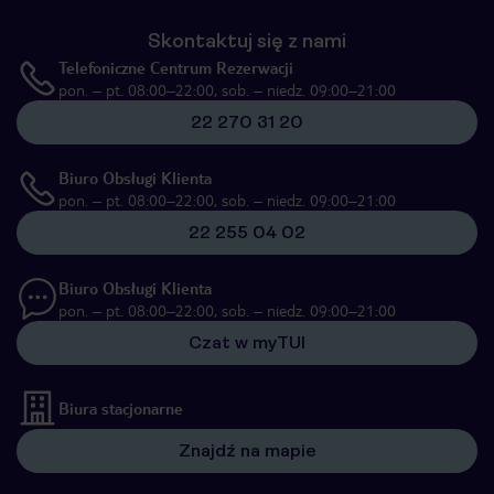
Skontaktuj się z nami
Telefoniczne Centrum Rezerwacji
pon. – pt. 08:00–22:00, sob. – niedz. 09:00–21:00
22 270 31 20
Biuro Obsługi Klienta
pon. – pt. 08:00–22:00, sob. – niedz. 09:00–21:00
22 255 04 02
Biuro Obsługi Klienta
pon. – pt. 08:00–22:00, sob. – niedz. 09:00–21:00
Czat w myTUI
Biura stacjonarne
Znajdź na mapie