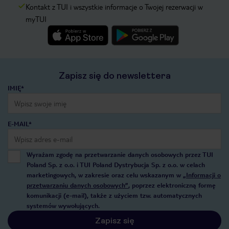
Kontakt z TUI i wszystkie informacje o Twojej rezerwacji w
myTUI
Zapisz się do newslettera
IMIĘ*
E-MAIL*
Wyrażam zgodę na przetwarzanie danych osobowych przez TUI
Poland Sp. z o.o. i TUI Poland Dystrybucja Sp. z o.o. w celach
marketingowych, w zakresie oraz celu wskazanym w
„Informacji o
przetwarzaniu danych osobowych”
, poprzez elektroniczną formę
komunikacji (e-mail), także z użyciem tzw. automatycznych
systemów wywołujących.
Zapisz się