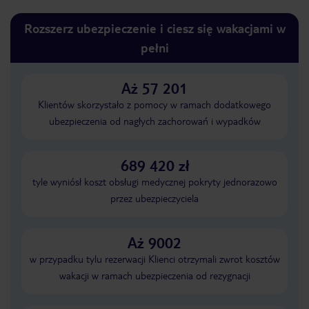
Rozszerz ubezpieczenie i ciesz się wakacjami w
pełni
Aż 57 201
Klientów skorzystało z pomocy w ramach dodatkowego
ubezpieczenia od nagłych zachorowań i wypadków
689 420 zł
tyle wyniósł koszt obsługi medycznej pokryty jednorazowo
przez ubezpieczyciela
Aż 9002
w przypadku tylu rezerwacji Klienci otrzymali zwrot kosztów
wakacji w ramach ubezpieczenia od rezygnacji