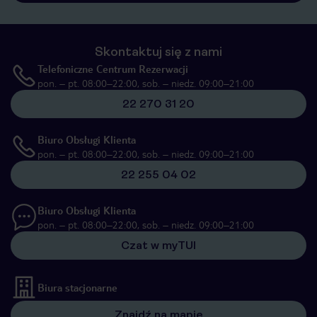
Skontaktuj się z nami
Telefoniczne Centrum Rezerwacji
pon. – pt. 08:00–22:00, sob. – niedz. 09:00–21:00
22 270 31 20
Biuro Obsługi Klienta
pon. – pt. 08:00–22:00, sob. – niedz. 09:00–21:00
22 255 04 02
Biuro Obsługi Klienta
pon. – pt. 08:00–22:00, sob. – niedz. 09:00–21:00
Czat w myTUI
Biura stacjonarne
Znajdź na mapie