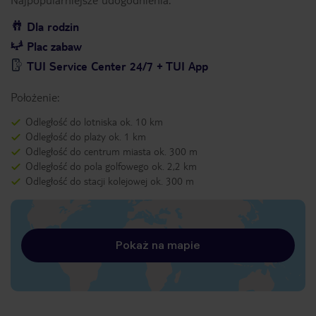
Dla rodzin
Plac zabaw
TUI Service Center 24/7 + TUI App
Położenie:
Odległość do lotniska ok. 10 km
Odległość do plaży ok. 1 km
Odległość do centrum miasta ok. 300 m
Odległość do pola golfowego ok. 2,2 km
Odległość do stacji kolejowej ok. 300 m
Pokaż na mapie