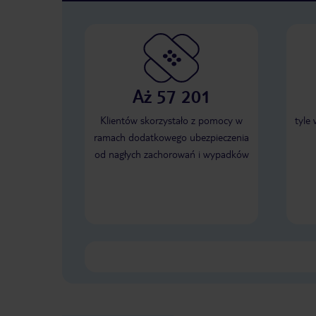
Aż 57 201
Klientów skorzystało z pomocy w
tyle
ramach dodatkowego ubezpieczenia
od nagłych zachorowań i wypadków