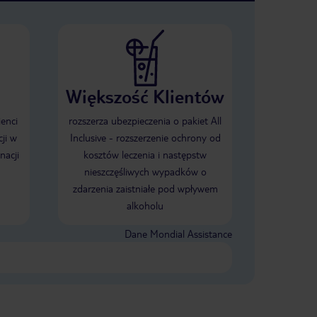
Większość Klientów
ienci
rozszerza ubezpieczenia o pakiet All
ji w
Inclusive - rozszerzenie ochrony od
nacji
kosztów leczenia i następstw
nieszczęśliwych wypadków o
zdarzenia zaistniałe pod wpływem
alkoholu
Dane Mondial Assistance