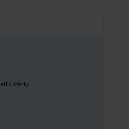
tlić oferty.