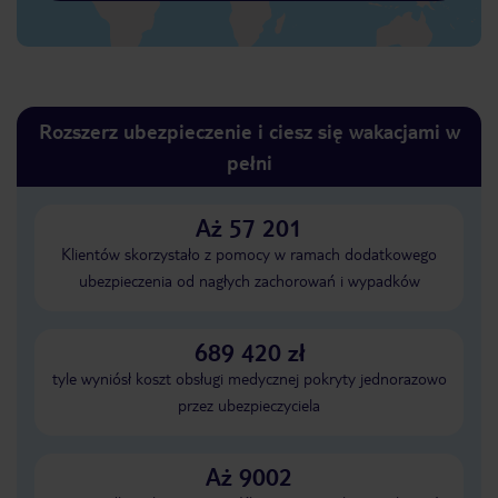
Rozszerz ubezpieczenie i ciesz się wakacjami w
pełni
Aż 57 201
Klientów skorzystało z pomocy w ramach dodatkowego
ubezpieczenia od nagłych zachorowań i wypadków
689 420 zł
tyle wyniósł koszt obsługi medycznej pokryty jednorazowo
przez ubezpieczyciela
Aż 9002