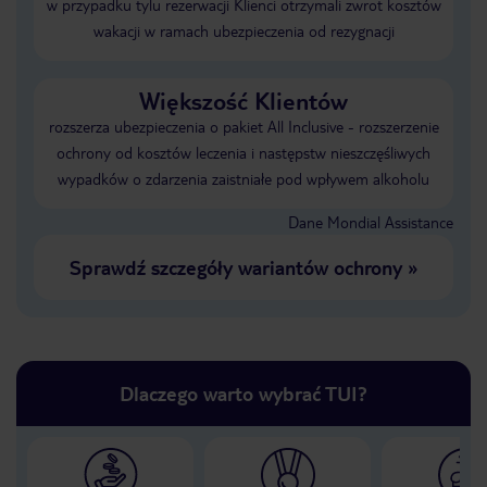
w przypadku tylu rezerwacji Klienci otrzymali zwrot kosztów
wakacji w ramach ubezpieczenia od rezygnacji
Większość Klientów
rozszerza ubezpieczenia o pakiet All Inclusive - rozszerzenie
ochrony od kosztów leczenia i następstw nieszczęśliwych
wypadków o zdarzenia zaistniałe pod wpływem alkoholu
Dane Mondial Assistance
Sprawdź szczegóły wariantów ochrony
»
Dlaczego warto wybrać TUI?