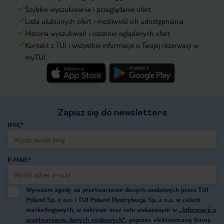
Szybkie wyszukiwanie i przeglądanie ofert
Lista ulubionych ofert i możliwość ich udostępniania
Historia wyszukiwań i ostatnio oglądanych ofert
Kontakt z TUI i wszystkie informacje o Twojej rezerwacji w
myTUI
Zapisz się do newslettera
IMIĘ*
E-MAIL*
Wyrażam zgodę na przetwarzanie danych osobowych przez TUI
Poland Sp. z o.o. i TUI Poland Dystrybucja Sp. z o.o. w celach
marketingowych, w zakresie oraz celu wskazanym w
„Informacji o
przetwarzaniu danych osobowych”
, poprzez elektroniczną formę