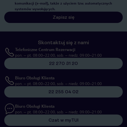
komunikacji (e-mail), także z użyciem tzw. automatycznych
systemów wywołujących.
Zapisz się
Skontaktuj się z nami
Telefoniczne Centrum Rezerwacji
pon. – pt. 08:00–22:00, sob. – niedz. 09:00–21:00
22 270 31 20
Biuro Obsługi Klienta
pon. – pt. 08:00–22:00, sob. – niedz. 09:00–21:00
22 255 04 02
Biuro Obsługi Klienta
pon. – pt. 08:00–22:00, sob. – niedz. 09:00–21:00
Czat w myTUI