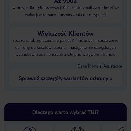
Aż 9002
w przypadku tylu rezerwacji Klienci otrzymali zwrot kosztów
wakacji w ramach ubezpieczenia od rezygnacji
Większość Klientów
rozszerza ubezpieczenia o pakiet All Inclusive - rozszerzenie
ochrony od kosztów leczenia i następstw nieszczęśliwych
wypadków o zdarzenia zaistniałe pod wpływem alkoholu
Dane Mondial Assistance
Sprawdź szczegóły wariantów ochrony
»
Dlaczego warto wybrać TUI?