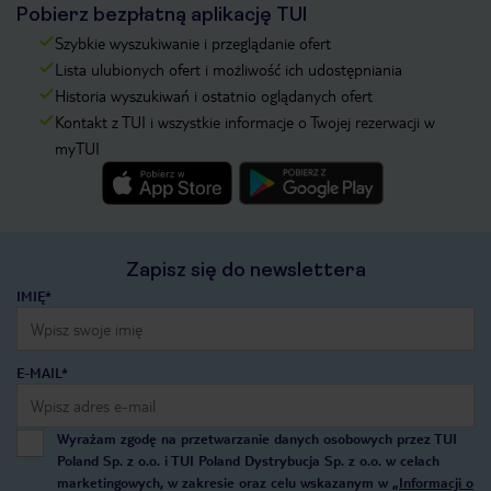
Pobierz bezpłatną aplikację TUI
Szybkie wyszukiwanie i przeglądanie ofert
Lista ulubionych ofert i możliwość ich udostępniania
Historia wyszukiwań i ostatnio oglądanych ofert
Kontakt z TUI i wszystkie informacje o Twojej rezerwacji w
myTUI
Zapisz się do newslettera
IMIĘ*
E-MAIL*
Wyrażam zgodę na przetwarzanie danych osobowych przez TUI
Poland Sp. z o.o. i TUI Poland Dystrybucja Sp. z o.o. w celach
marketingowych, w zakresie oraz celu wskazanym w
„Informacji o