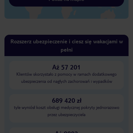
Rozszerz ubezpieczenie i ciesz się wakacjami w
pełni
Aż 57 201
Klientów skorzystało z pomocy w ramach dodatkowego
ubezpieczenia od nagłych zachorowań i wypadków
689 420 zł
tyle wyniósł koszt obsługi medycznej pokryty jednorazowo
przez ubezpieczyciela