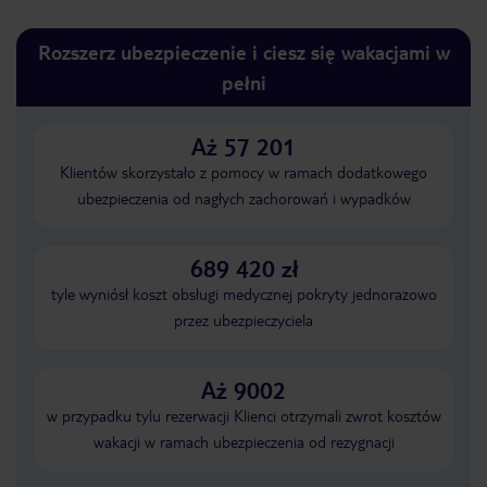
Rozszerz ubezpieczenie i ciesz się wakacjami w
pełni
Aż 57 201
Klientów skorzystało z pomocy w ramach dodatkowego
ubezpieczenia od nagłych zachorowań i wypadków
689 420 zł
tyle wyniósł koszt obsługi medycznej pokryty jednorazowo
przez ubezpieczyciela
Aż 9002
w przypadku tylu rezerwacji Klienci otrzymali zwrot kosztów
wakacji w ramach ubezpieczenia od rezygnacji