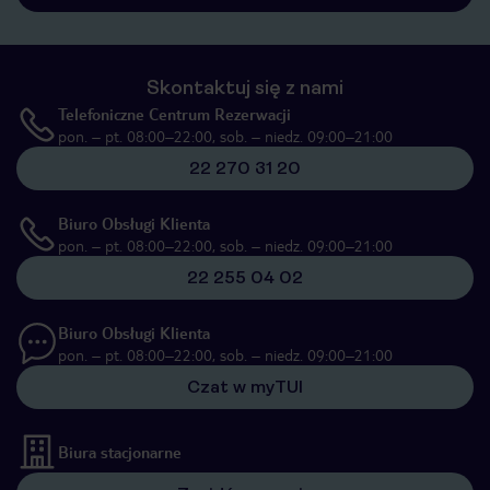
Skontaktuj się z nami
Telefoniczne Centrum Rezerwacji
pon. – pt. 08:00–22:00, sob. – niedz. 09:00–21:00
22 270 31 20
Biuro Obsługi Klienta
pon. – pt. 08:00–22:00, sob. – niedz. 09:00–21:00
22 255 04 02
Biuro Obsługi Klienta
pon. – pt. 08:00–22:00, sob. – niedz. 09:00–21:00
Czat w myTUI
Biura stacjonarne