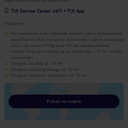
TUI Service Center 24/7 + TUI App
Położenie:
Ten nowoczesny hotel nadmorski położony jest w bezpośrednim
sąsiedztwie środków transportu publicznego i pięknej piaszczystej
plaży, a do centrum Malgrat de Mar jest zaledwie kilkaset
metrów. Zimą warto wybrać się do oddalonego o 75 km ośrodka
narciarskiego.
Odległość od plaży ok. 1,8 km
Odległość od pola golfowego ok. 30 km
Odległość od stoków narciarskich ok. 75 km
Pokaż na mapie