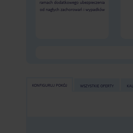
ramach dodatkowego ubezpieczenia
od nagłych zachorowań i wypadków
KONFIGURUJ POKÓJ
WSZYSTKIE OFERTY
KA