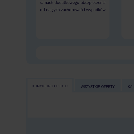
ramach dodatkowego ubezpieczenia
od nagłych zachorowań i wypadków
KONFIGURUJ POKÓJ
WSZYSTKIE OFERTY
KA