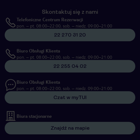
Skontaktuj się z nami
Telefoniczne Centrum Rezerwacji
pon. – pt. 08:00–22:00, sob. – niedz. 09:00–21:00
22 270 31 20
Biuro Obsługi Klienta
pon. – pt. 08:00–22:00, sob. – niedz. 09:00–21:00
22 255 04 02
Biuro Obsługi Klienta
pon. – pt. 08:00–22:00, sob. – niedz. 09:00–21:00
Czat w myTUI
Biura stacjonarne
Znajdź na mapie