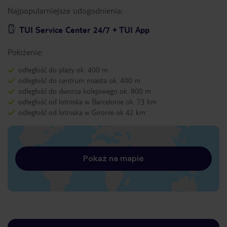
Najpopularniejsze udogodnienia:
TUI Service Center 24/7 + TUI App
Położenie:
odległość do plaży ok. 400 m
odległość do centrum miasta ok. 400 m
odległość do dworca kolejowego ok. 800 m
odległość od lotniska w Barcelonie ok. 73 km
odległość od lotniska w Gironie ok 42 km.
Pokaż na mapie