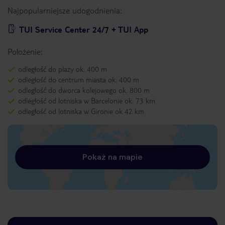
Najpopularniejsze udogodnienia:
TUI Service Center 24/7 + TUI App
Położenie:
odległość do plaży ok. 400 m
odległość do centrum miasta ok. 400 m
odległość do dworca kolejowego ok. 800 m
odległość od lotniska w Barcelonie ok. 73 km
odległość od lotniska w Gironie ok 42 km.
Pokaż na mapie