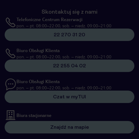
Skontaktuj się z nami
Telefoniczne Centrum Rezerwacji
pon. – pt. 08:00–22:00, sob. – niedz. 09:00–21:00
22 270 31 20
Biuro Obsługi Klienta
pon. – pt. 08:00–22:00, sob. – niedz. 09:00–21:00
22 255 04 02
Biuro Obsługi Klienta
pon. – pt. 08:00–22:00, sob. – niedz. 09:00–21:00
Czat w myTUI
Biura stacjonarne
Znajdź na mapie