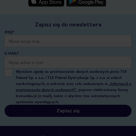
Zapisz się do newslettera
IMIĘ*
E-MAIL*
Wyrażam zgodę na przetwarzanie danych osobowych przez TUI
Poland Sp. z o.o. i TUI Poland Dystrybucja Sp. z o.o. w celach
marketingowych, w zakresie oraz celu wskazanym w
„Informacji o
przetwarzaniu danych osobowych”
, poprzez elektroniczną formę
komunikacji (e-mail), także z użyciem tzw. automatycznych
systemów wywołujących.
Zapisz się