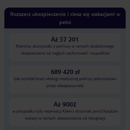
Rozszerz ubezpieczenie i ciesz się wakacjami w
pełni
Aż 57 201
Klientów skorzystało z pomocy w ramach dodatkowego
ubezpieczenia od nagłych zachorowań i wypadków
689 420 zł
tyle wyniósł koszt obsługi medycznej pokryty jednorazowo
przez ubezpieczyciela
Aż 9002
w przypadku tylu rezerwacji Klienci otrzymali zwrot kosztów
wakacji w ramach ubezpieczenia od rezygnacji