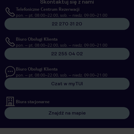
Skontaktuj się z nami
Telefoniczne Centrum Rezerwacji
pon. – pt. 08:00–22:00, sob. – niedz. 09:00–21:00
22 270 31 20
Biuro Obsługi Klienta
pon. – pt. 08:00–22:00, sob. – niedz. 09:00–21:00
22 255 04 02
Biuro Obsługi Klienta
pon. – pt. 08:00–22:00, sob. – niedz. 09:00–21:00
Czat w myTUI
Biura stacjonarne
Znajdź na mapie