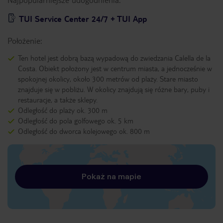
TUI Service Center 24/7 + TUI App
Położenie:
Ten hotel jest dobrą bazą wypadową do zwiedzania Calella de la
Costa. Obiekt położony jest w centrum miasta, a jednocześnie w
spokojnej okolicy, około 300 metrów od plaży. Stare miasto
znajduje się w pobliżu. W okolicy znajdują się różne bary, puby i
restauracje, a także sklepy.
Odległość do plaży ok. 300 m
Odległość do pola golfowego ok. 5 km
Odległość do dworca kolejowego ok. 800 m
Pokaż na mapie