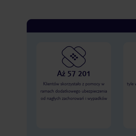
Aż 57 201
Klientów skorzystało z pomocy w
tyle
ramach dodatkowego ubezpieczenia
od nagłych zachorowań i wypadków