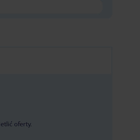
tlić oferty.