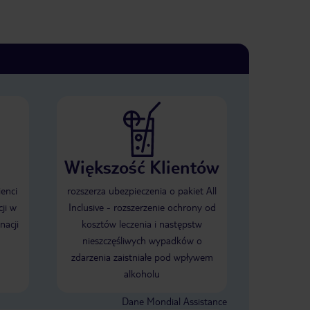
Większość Klientów
ienci
rozszerza ubezpieczenia o pakiet All
ji w
Inclusive - rozszerzenie ochrony od
nacji
kosztów leczenia i następstw
nieszczęśliwych wypadków o
zdarzenia zaistniałe pod wpływem
alkoholu
Dane Mondial Assistance