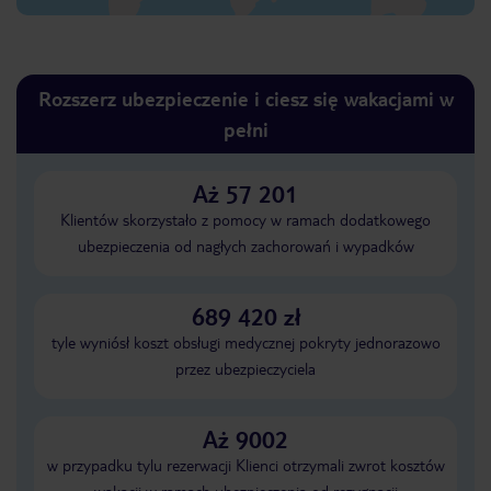
Rozszerz ubezpieczenie i ciesz się wakacjami w
pełni
Aż 57 201
Klientów skorzystało z pomocy w ramach dodatkowego
ubezpieczenia od nagłych zachorowań i wypadków
689 420 zł
tyle wyniósł koszt obsługi medycznej pokryty jednorazowo
przez ubezpieczyciela
Aż 9002
w przypadku tylu rezerwacji Klienci otrzymali zwrot kosztów