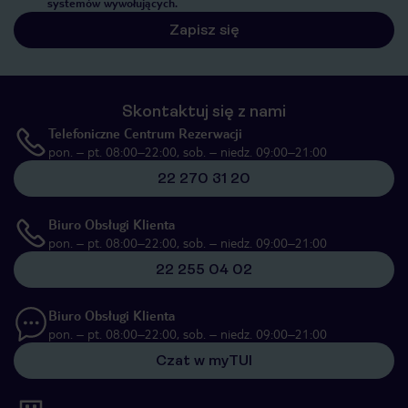
systemów wywołujących.
Zapisz się
Skontaktuj się z nami
Telefoniczne Centrum Rezerwacji
pon. – pt. 08:00–22:00, sob. – niedz. 09:00–21:00
22 270 31 20
Biuro Obsługi Klienta
pon. – pt. 08:00–22:00, sob. – niedz. 09:00–21:00
22 255 04 02
Biuro Obsługi Klienta
pon. – pt. 08:00–22:00, sob. – niedz. 09:00–21:00
Czat w myTUI