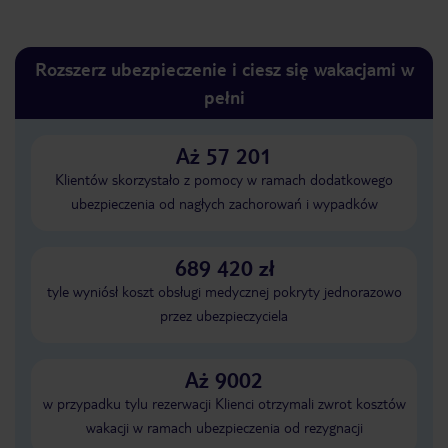
Rozszerz ubezpieczenie i ciesz się wakacjami w
pełni
Aż 57 201
Klientów skorzystało z pomocy w ramach dodatkowego
ubezpieczenia od nagłych zachorowań i wypadków
689 420 zł
tyle wyniósł koszt obsługi medycznej pokryty jednorazowo
przez ubezpieczyciela
Aż 9002
w przypadku tylu rezerwacji Klienci otrzymali zwrot kosztów
wakacji w ramach ubezpieczenia od rezygnacji