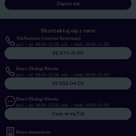
Zapisz się
Skontaktuj się z nami
Telefoniczne Centrum Rezerwacji
pon. – pt. 08:00–22:00, sob. – niedz. 09:00–21:00
22 270 31 20
Biuro Obsługi Klienta
pon. – pt. 08:00–22:00, sob. – niedz. 09:00–21:00
22 255 04 02
Biuro Obsługi Klienta
pon. – pt. 08:00–22:00, sob. – niedz. 09:00–21:00
Czat w myTUI
Biura stacjonarne