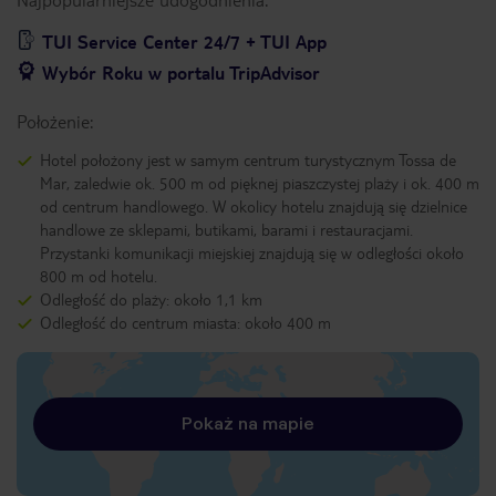
TUI Service Center 24/7 + TUI App
Wybór Roku w portalu TripAdvisor
Położenie:
Hotel położony jest w samym centrum turystycznym Tossa de
Mar, zaledwie ok. 500 m od pięknej piaszczystej plaży i ok. 400 m
od centrum handlowego. W okolicy hotelu znajdują się dzielnice
handlowe ze sklepami, butikami, barami i restauracjami.
Przystanki komunikacji miejskiej znajdują się w odległości około
800 m od hotelu.
Odległość do plaży: około 1,1 km
Odległość do centrum miasta: około 400 m
Pokaż na mapie