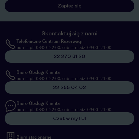
Zapisz się
Skontaktuj się z nami
Telefoniczne Centrum Rezerwacji
pon. – pt. 08:00–22:00, sob. – niedz. 09:00–21:00
22 270 31 20
Biuro Obsługi Klienta
pon. – pt. 08:00–22:00, sob. – niedz. 09:00–21:00
22 255 04 02
Biuro Obsługi Klienta
pon. – pt. 08:00–22:00, sob. – niedz. 09:00–21:00
Czat w myTUI
Biura stacjonarne