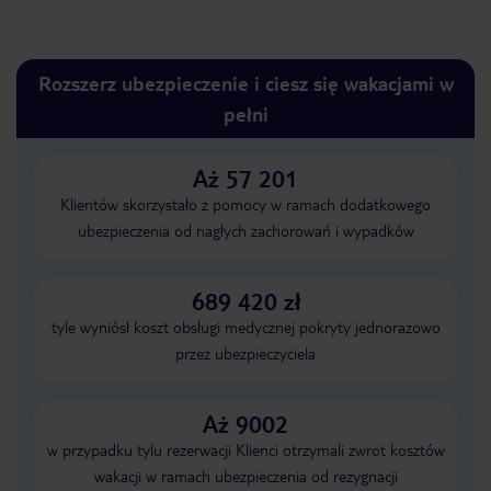
Rozszerz ubezpieczenie i ciesz się wakacjami w
pełni
Aż 57 201
Klientów skorzystało z pomocy w ramach dodatkowego
ubezpieczenia od nagłych zachorowań i wypadków
689 420 zł
tyle wyniósł koszt obsługi medycznej pokryty jednorazowo
przez ubezpieczyciela
Aż 9002
w przypadku tylu rezerwacji Klienci otrzymali zwrot kosztów
wakacji w ramach ubezpieczenia od rezygnacji