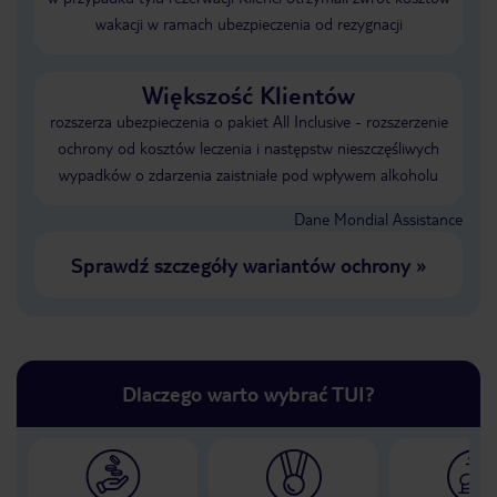
wakacji w ramach ubezpieczenia od rezygnacji
Większość Klientów
rozszerza ubezpieczenia o pakiet All Inclusive - rozszerzenie
ochrony od kosztów leczenia i następstw nieszczęśliwych
wypadków o zdarzenia zaistniałe pod wpływem alkoholu
Dane Mondial Assistance
Sprawdź szczegóły wariantów ochrony
»
Dlaczego warto wybrać TUI?