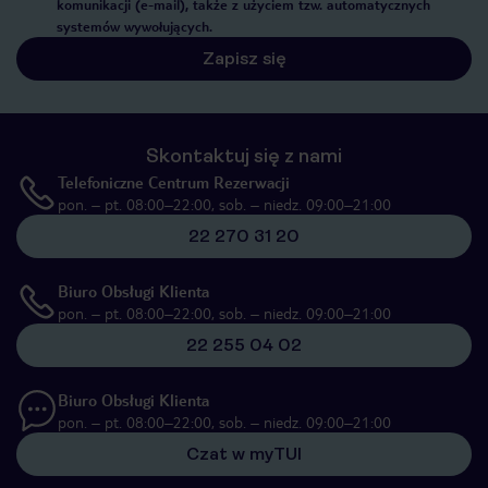
komunikacji (e-mail), także z użyciem tzw. automatycznych
systemów wywołujących.
Zapisz się
Skontaktuj się z nami
Telefoniczne Centrum Rezerwacji
pon. – pt. 08:00–22:00, sob. – niedz. 09:00–21:00
22 270 31 20
Biuro Obsługi Klienta
pon. – pt. 08:00–22:00, sob. – niedz. 09:00–21:00
22 255 04 02
Biuro Obsługi Klienta
pon. – pt. 08:00–22:00, sob. – niedz. 09:00–21:00
Czat w myTUI