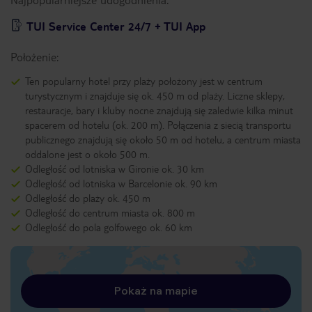
TUI Service Center 24/7 + TUI App
Położenie:
Ten popularny hotel przy plaży położony jest w centrum
turystycznym i znajduje się ok. 450 m od plaży. Liczne sklepy,
restauracje, bary i kluby nocne znajdują się zaledwie kilka minut
spacerem od hotelu (ok. 200 m). Połączenia z siecią transportu
publicznego znajdują się około 50 m od hotelu, a centrum miasta
oddalone jest o około 500 m.
Odległość od lotniska w Gironie ok. 30 km
Odległość od lotniska w Barcelonie ok. 90 km
Odległość do plaży ok. 450 m
Odległość do centrum miasta ok. 800 m
Odległość do pola golfowego ok. 60 km
Pokaż na mapie