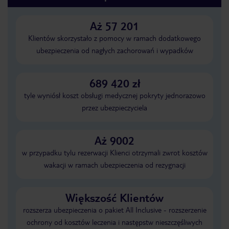
Aż 57 201
Klientów skorzystało z pomocy w ramach dodatkowego
ubezpieczenia od nagłych zachorowań i wypadków
689 420 zł
tyle wyniósł koszt obsługi medycznej pokryty jednorazowo
przez ubezpieczyciela
Aż 9002
w przypadku tylu rezerwacji Klienci otrzymali zwrot kosztów
wakacji w ramach ubezpieczenia od rezygnacji
Większość Klientów
rozszerza ubezpieczenia o pakiet All Inclusive - rozszerzenie
ochrony od kosztów leczenia i następstw nieszczęśliwych