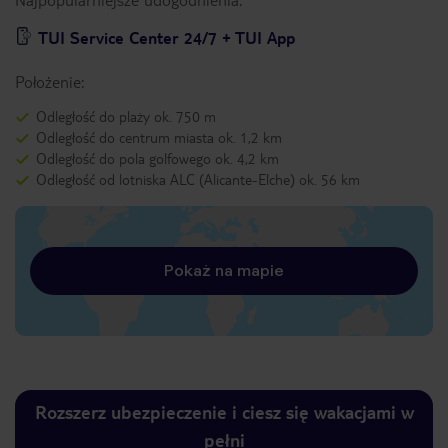
TUI Service Center 24/7 + TUI App
Położenie:
Odległość do plaży ok. 750 m
Odległość do centrum miasta ok. 1,2 km
Odległość do pola golfowego ok. 4,2 km
Odległość od lotniska ALC (Alicante-Elche) ok. 56 km
Pokaż na mapie
Rozszerz ubezpieczenie i ciesz się wakacjami w
pełni