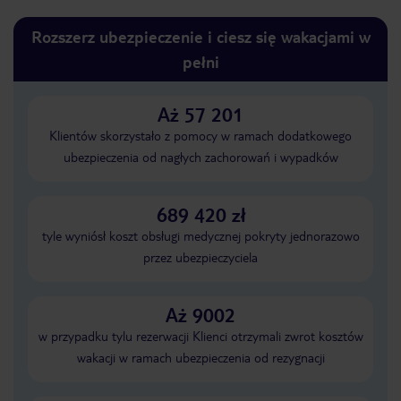
Rozszerz ubezpieczenie i ciesz się wakacjami w
pełni
Aż 57 201
Klientów skorzystało z pomocy w ramach dodatkowego
ubezpieczenia od nagłych zachorowań i wypadków
689 420 zł
tyle wyniósł koszt obsługi medycznej pokryty jednorazowo
przez ubezpieczyciela
Aż 9002
w przypadku tylu rezerwacji Klienci otrzymali zwrot kosztów
wakacji w ramach ubezpieczenia od rezygnacji