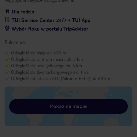
Dla rodzin
TUI Service Center 24/7 + TUI App
Wybór Roku w portalu TripAdvisor
Położenie:
Odległość do plaży ok. 600 m
Odległość do centrum miasta ok. 2 km
Odległość do pola golfowego ok. 6 km
Odległość do dworca kolejowego ok. 3 km
Odległość od lotniska ALC (Alicante-Elche) ok. 60 km
Pokaż na mapie