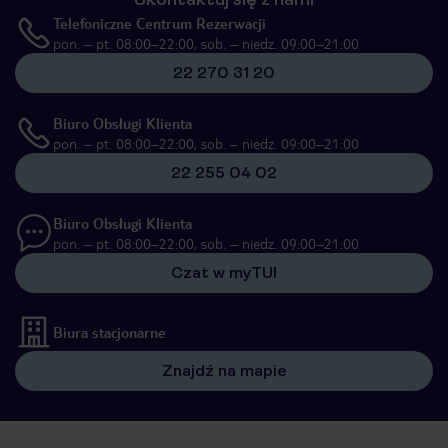
Telefoniczne Centrum Rezerwacji
pon. – pt. 08:00–22:00, sob. – niedz. 09:00–21:00
22 270 31 20
Biuro Obsługi Klienta
pon. – pt. 08:00–22:00, sob. – niedz. 09:00–21:00
22 255 04 02
Biuro Obsługi Klienta
pon. – pt. 08:00–22:00, sob. – niedz. 09:00–21:00
Czat w myTUI
Biura stacjonarne
Znajdź na mapie