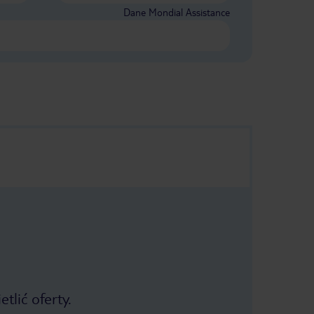
Dane Mondial Assistance
tlić oferty.