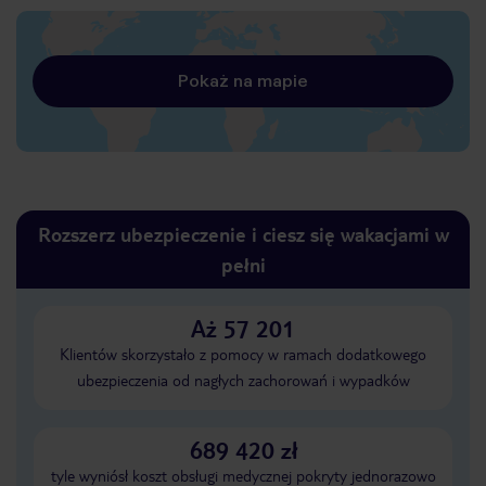
Pokaż na mapie
Rozszerz ubezpieczenie i ciesz się wakacjami w
pełni
Aż 57 201
Klientów skorzystało z pomocy w ramach dodatkowego
ubezpieczenia od nagłych zachorowań i wypadków
689 420 zł
tyle wyniósł koszt obsługi medycznej pokryty jednorazowo