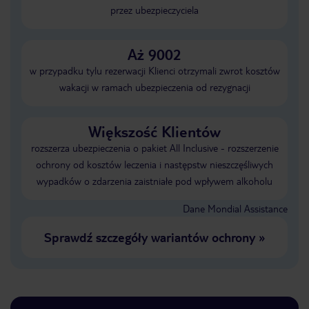
przez ubezpieczyciela
Aż 9002
w przypadku tylu rezerwacji Klienci otrzymali zwrot kosztów
wakacji w ramach ubezpieczenia od rezygnacji
Większość Klientów
rozszerza ubezpieczenia o pakiet All Inclusive - rozszerzenie
ochrony od kosztów leczenia i następstw nieszczęśliwych
wypadków o zdarzenia zaistniałe pod wpływem alkoholu
Dane Mondial Assistance
Sprawdź szczegóły wariantów ochrony
»