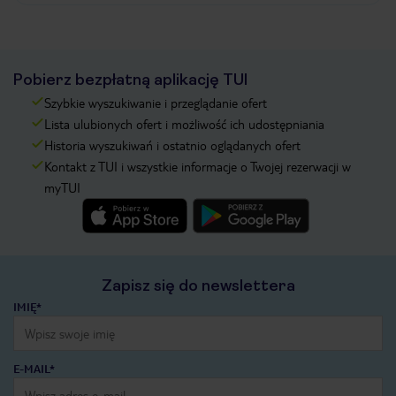
Pobierz bezpłatną aplikację TUI
Szybkie wyszukiwanie i przeglądanie ofert
Lista ulubionych ofert i możliwość ich udostępniania
Historia wyszukiwań i ostatnio oglądanych ofert
Kontakt z TUI i wszystkie informacje o Twojej rezerwacji w
myTUI
Zapisz się do newslettera
IMIĘ*
E-MAIL*