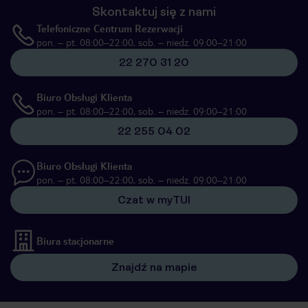
Skontaktuj się z nami
Telefoniczne Centrum Rezerwacji
pon. – pt. 08:00–22:00, sob. – niedz. 09:00–21:00
22 270 31 20
Biuro Obsługi Klienta
pon. – pt. 08:00–22:00, sob. – niedz. 09:00–21:00
22 255 04 02
Biuro Obsługi Klienta
pon. – pt. 08:00–22:00, sob. – niedz. 09:00–21:00
Czat w myTUI
Biura stacjonarne
Znajdź na mapie