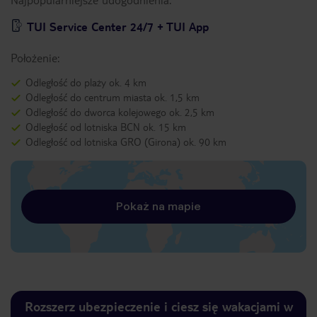
TUI Service Center 24/7 + TUI App
Położenie:
Odległość do plaży ok. 4 km
Odległość do centrum miasta ok. 1,5 km
Odległość do dworca kolejowego ok. 2,5 km
Odległość od lotniska BCN ok. 15 km
Odległość od lotniska GRO (Girona) ok. 90 km
Pokaż na mapie
Rozszerz ubezpieczenie i ciesz się wakacjami w