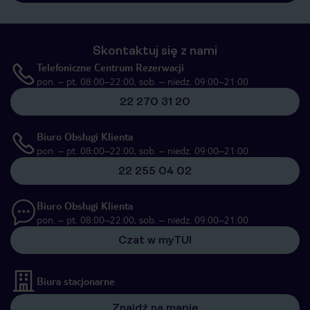
Skontaktuj się z nami
Telefoniczne Centrum Rezerwacji
pon. – pt. 08:00–22:00, sob. – niedz. 09:00–21:00
22 270 31 20
Biuro Obsługi Klienta
pon. – pt. 08:00–22:00, sob. – niedz. 09:00–21:00
22 255 04 02
Biuro Obsługi Klienta
pon. – pt. 08:00–22:00, sob. – niedz. 09:00–21:00
Czat w myTUI
Biura stacjonarne
Znajdź na mapie