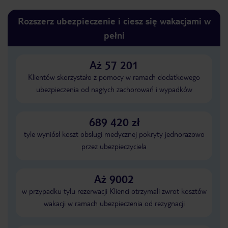
Rozszerz ubezpieczenie i ciesz się wakacjami w
pełni
Aż 57 201
Klientów skorzystało z pomocy w ramach dodatkowego
ubezpieczenia od nagłych zachorowań i wypadków
689 420 zł
tyle wyniósł koszt obsługi medycznej pokryty jednorazowo
przez ubezpieczyciela
Aż 9002
w przypadku tylu rezerwacji Klienci otrzymali zwrot kosztów
wakacji w ramach ubezpieczenia od rezygnacji