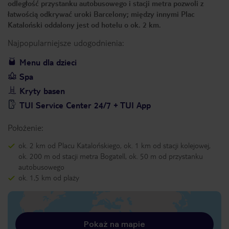
odległość przystanku autobusowego i stacji metra pozwoli z
łatwością odkrywać uroki Barcelony; między innymi Plac
Kataloński oddalony jest od hotelu o ok. 2 km.
Najpopularniejsze udogodnienia:
Menu dla dzieci
Spa
Kryty basen
TUI Service Center 24/7 + TUI App
Położenie:
ok. 2 km od Placu Katalońskiego, ok. 1 km od stacji kolejowej,
ok. 200 m od stacji metra Bogatell, ok. 50 m od przystanku
autobusowego
ok. 1,5 km od plaży
Pokaż na mapie