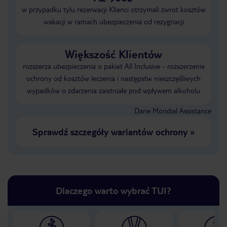
w przypadku tylu rezerwacji Klienci otrzymali zwrot kosztów
wakacji w ramach ubezpieczenia od rezygnacji
Większość Klientów
rozszerza ubezpieczenia o pakiet All Inclusive - rozszerzenie
ochrony od kosztów leczenia i następstw nieszczęśliwych
wypadków o zdarzenia zaistniałe pod wpływem alkoholu
Dane Mondial Assistance
Sprawdź szczegóły wariantów ochrony
»
Dlaczego warto wybrać TUI?