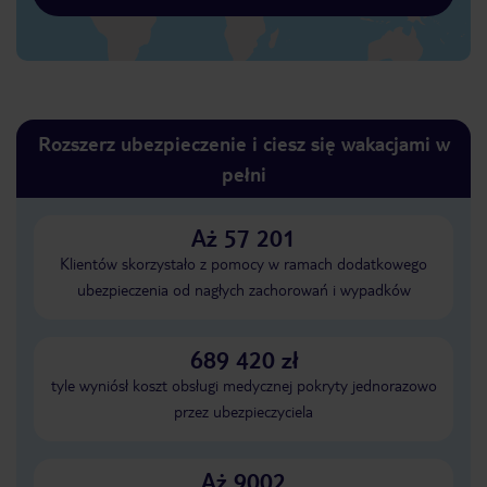
Rozszerz ubezpieczenie i ciesz się wakacjami w
pełni
Aż 57 201
Klientów skorzystało z pomocy w ramach dodatkowego
ubezpieczenia od nagłych zachorowań i wypadków
689 420 zł
tyle wyniósł koszt obsługi medycznej pokryty jednorazowo
przez ubezpieczyciela
Aż 9002