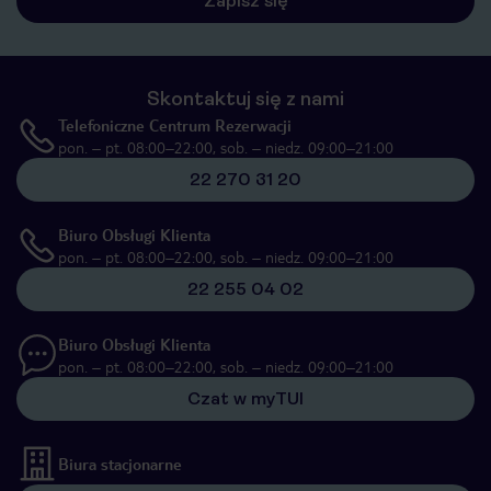
Zapisz się
Skontaktuj się z nami
Telefoniczne Centrum Rezerwacji
pon. – pt. 08:00–22:00, sob. – niedz. 09:00–21:00
22 270 31 20
Biuro Obsługi Klienta
pon. – pt. 08:00–22:00, sob. – niedz. 09:00–21:00
22 255 04 02
Biuro Obsługi Klienta
pon. – pt. 08:00–22:00, sob. – niedz. 09:00–21:00
Czat w myTUI
Biura stacjonarne