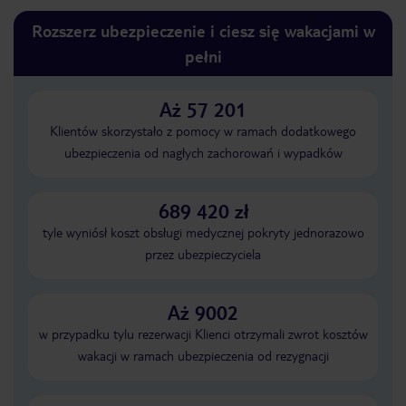
Rozszerz ubezpieczenie i ciesz się wakacjami w
pełni
Aż 57 201
Klientów skorzystało z pomocy w ramach dodatkowego
ubezpieczenia od nagłych zachorowań i wypadków
689 420 zł
tyle wyniósł koszt obsługi medycznej pokryty jednorazowo
przez ubezpieczyciela
Aż 9002
w przypadku tylu rezerwacji Klienci otrzymali zwrot kosztów
wakacji w ramach ubezpieczenia od rezygnacji