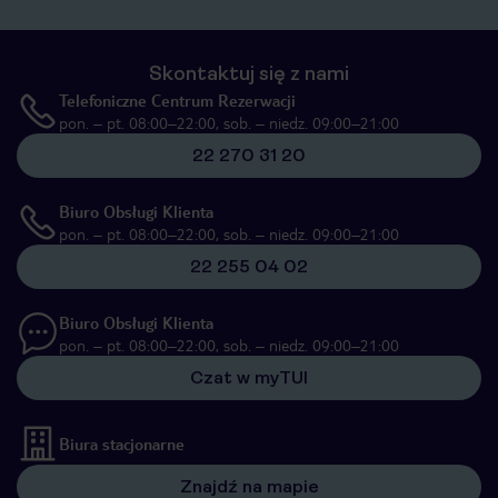
Skontaktuj się z nami
Telefoniczne Centrum Rezerwacji
pon. – pt. 08:00–22:00, sob. – niedz. 09:00–21:00
22 270 31 20
Biuro Obsługi Klienta
pon. – pt. 08:00–22:00, sob. – niedz. 09:00–21:00
22 255 04 02
Biuro Obsługi Klienta
pon. – pt. 08:00–22:00, sob. – niedz. 09:00–21:00
Czat w myTUI
Biura stacjonarne
Znajdź na mapie