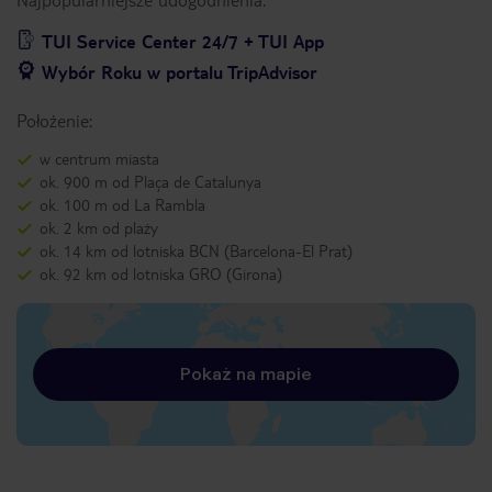
TUI Service Center 24/7 + TUI App
Wybór Roku w portalu TripAdvisor
Położenie:
w centrum miasta
ok. 900 m od Plaça de Catalunya
ok. 100 m od La Rambla
ok. 2 km od plaży
ok. 14 km od lotniska BCN (Barcelona-El Prat)
ok. 92 km od lotniska GRO (Girona)
Pokaż na mapie