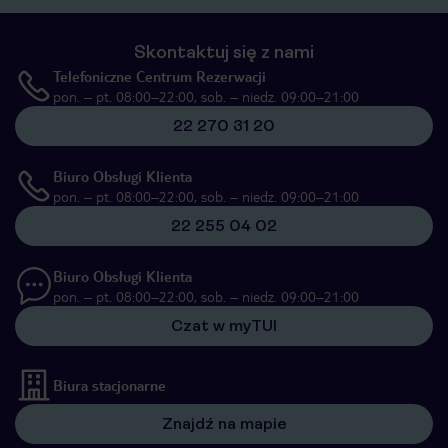
Skontaktuj się z nami
Telefoniczne Centrum Rezerwacji
pon. – pt. 08:00–22:00, sob. – niedz. 09:00–21:00
22 270 31 20
Biuro Obsługi Klienta
pon. – pt. 08:00–22:00, sob. – niedz. 09:00–21:00
22 255 04 02
Biuro Obsługi Klienta
pon. – pt. 08:00–22:00, sob. – niedz. 09:00–21:00
Czat w myTUI
Biura stacjonarne
Znajdź na mapie