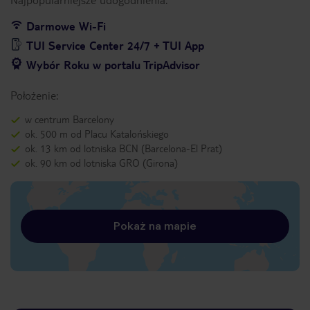
Darmowe Wi-Fi
TUI Service Center 24/7 + TUI App
Wybór Roku w portalu TripAdvisor
Położenie:
w centrum Barcelony
ok. 500 m od Placu Katalońskiego
ok. 13 km od lotniska BCN (Barcelona-El Prat)
ok. 90 km od lotniska GRO (Girona)
Pokaż na mapie