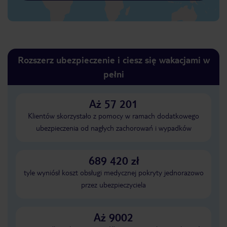
Rozszerz ubezpieczenie i ciesz się wakacjami w
pełni
Aż 57 201
Klientów skorzystało z pomocy w ramach dodatkowego
ubezpieczenia od nagłych zachorowań i wypadków
689 420 zł
tyle wyniósł koszt obsługi medycznej pokryty jednorazowo
przez ubezpieczyciela
Aż 9002