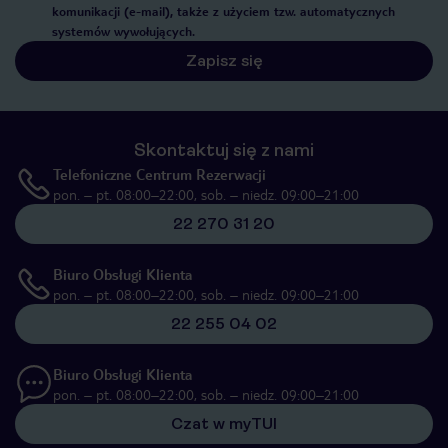
komunikacji (e-mail), także z użyciem tzw. automatycznych
systemów wywołujących.
Zapisz się
Skontaktuj się z nami
Telefoniczne Centrum Rezerwacji
pon. – pt. 08:00–22:00, sob. – niedz. 09:00–21:00
22 270 31 20
Biuro Obsługi Klienta
pon. – pt. 08:00–22:00, sob. – niedz. 09:00–21:00
22 255 04 02
Biuro Obsługi Klienta
pon. – pt. 08:00–22:00, sob. – niedz. 09:00–21:00
Czat w myTUI