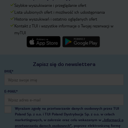
Szybkie wyszukiwanie i przeglądanie ofert
Lista ulubionych ofert i możliwość ich udostępniania
Historia wyszukiwań i ostatnio oglądanych ofert
Kontakt z TUI i wszystkie informacje o Twojej rezerwacji w
myTUI
Zapisz się do newslettera
IMIĘ*
E-MAIL*
Wyrażam zgodę na przetwarzanie danych osobowych przez TUI
Poland Sp. z o.o. i TUI Poland Dystrybucja Sp. z o.o. w celach
marketingowych, w zakresie oraz celu wskazanym w
„Informacji o
przetwarzaniu danych osobowych”
, poprzez elektroniczną formę