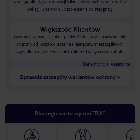
w przypadku tylu rezerwacji Klienci otrzymali zwrot kosztów
wakacji w ramach ubezpieczenia od rezygnacji
Większość Klientów
rozszerza ubezpieczenia o pakiet All Inclusive - rozszerzenie
ochrony od kosztów leczenia i następstw nieszczęśliwych
wypadków o zdarzenia zaistniałe pod wpływem alkoholu
Dane Mondial Assistance
Sprawdź szczegóły wariantów ochrony
»
Dlaczego warto wybrać TUI?