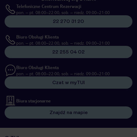
Telefoniczne Centrum Rezerwacji
pon. – pt. 08:00–22:00, sob. – niedz. 09:00–21:00
22 270 31 20
Biuro Obsługi Klienta
pon. – pt. 08:00–22:00, sob. – niedz. 09:00–21:00
22 255 04 02
Biuro Obsługi Klienta
pon. – pt. 08:00–22:00, sob. – niedz. 09:00–21:00
Czat w myTUI
Biura stacjonarne
Znajdź na mapie