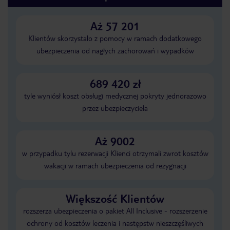
Aż 57 201
Klientów skorzystało z pomocy w ramach dodatkowego
ubezpieczenia od nagłych zachorowań i wypadków
689 420 zł
tyle wyniósł koszt obsługi medycznej pokryty jednorazowo
przez ubezpieczyciela
Aż 9002
w przypadku tylu rezerwacji Klienci otrzymali zwrot kosztów
wakacji w ramach ubezpieczenia od rezygnacji
Większość Klientów
rozszerza ubezpieczenia o pakiet All Inclusive - rozszerzenie
ochrony od kosztów leczenia i następstw nieszczęśliwych