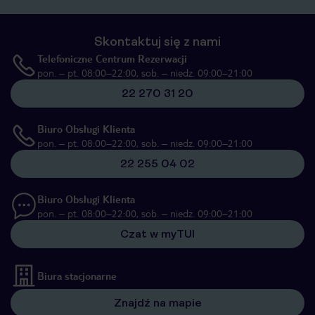
Skontaktuj się z nami
Telefoniczne Centrum Rezerwacji
pon. – pt. 08:00–22:00, sob. – niedz. 09:00–21:00
22 270 31 20
Biuro Obsługi Klienta
pon. – pt. 08:00–22:00, sob. – niedz. 09:00–21:00
22 255 04 02
Biuro Obsługi Klienta
pon. – pt. 08:00–22:00, sob. – niedz. 09:00–21:00
Czat w myTUI
Biura stacjonarne
Znajdź na mapie