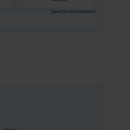
Dane Mondial Assistance
 oferty.