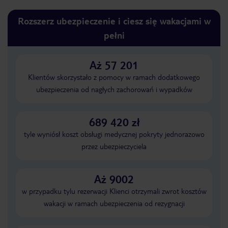
Rozszerz ubezpieczenie i ciesz się wakacjami w
pełni
Aż 57 201
Klientów skorzystało z pomocy w ramach dodatkowego
ubezpieczenia od nagłych zachorowań i wypadków
689 420 zł
tyle wyniósł koszt obsługi medycznej pokryty jednorazowo
przez ubezpieczyciela
Aż 9002
w przypadku tylu rezerwacji Klienci otrzymali zwrot kosztów
wakacji w ramach ubezpieczenia od rezygnacji