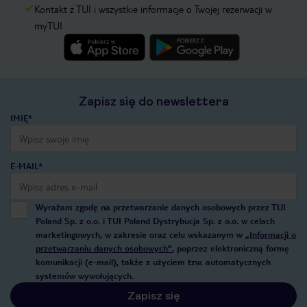
Kontakt z TUI i wszystkie informacje o Twojej rezerwacji w
myTUI
Zapisz się do newslettera
IMIĘ*
E-MAIL*
Wyrażam zgodę na przetwarzanie danych osobowych przez TUI
Poland Sp. z o.o. i TUI Poland Dystrybucja Sp. z o.o. w celach
marketingowych, w zakresie oraz celu wskazanym w
„Informacji o
przetwarzaniu danych osobowych”
, poprzez elektroniczną formę
komunikacji (e-mail), także z użyciem tzw. automatycznych
systemów wywołujących.
Zapisz się