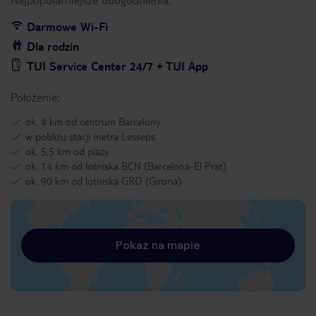
Darmowe Wi-Fi
Dla rodzin
TUI Service Center 24/7 + TUI App
Położenie:
ok. 4 km od centrum Barcelony
w pobliżu stacji metra Lesseps
ok. 5,5 km od plaży
ok. 14 km od lotniska BCN (Barcelona-El Prat)
ok. 90 km od lotniska GRO (Girona)
Pokaż na mapie