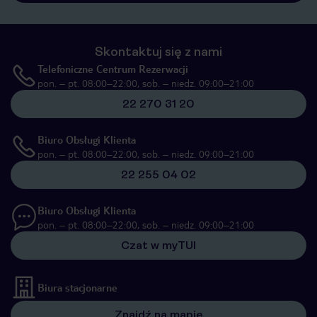
Skontaktuj się z nami
Telefoniczne Centrum Rezerwacji
pon. – pt. 08:00–22:00, sob. – niedz. 09:00–21:00
22 270 31 20
Biuro Obsługi Klienta
pon. – pt. 08:00–22:00, sob. – niedz. 09:00–21:00
22 255 04 02
Biuro Obsługi Klienta
pon. – pt. 08:00–22:00, sob. – niedz. 09:00–21:00
Czat w myTUI
Biura stacjonarne
Znajdź na mapie