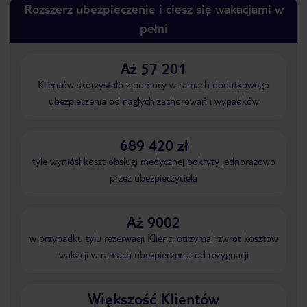
Rozszerz ubezpieczenie i ciesz się wakacjami w
pełni
Aż 57 201
Klientów skorzystało z pomocy w ramach dodatkowego
ubezpieczenia od nagłych zachorowań i wypadków
689 420 zł
tyle wyniósł koszt obsługi medycznej pokryty jednorazowo
przez ubezpieczyciela
Aż 9002
w przypadku tylu rezerwacji Klienci otrzymali zwrot kosztów
wakacji w ramach ubezpieczenia od rezygnacji
Większość Klientów