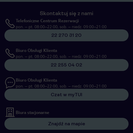
Skontaktuj się z nami
Telefoniczne Centrum Rezerwacji
pon. – pt. 08:00–22:00, sob. – niedz. 09:00–21:00
22 270 31 20
Biuro Obsługi Klienta
pon. – pt. 08:00–22:00, sob. – niedz. 09:00–21:00
22 255 04 02
Biuro Obsługi Klienta
pon. – pt. 08:00–22:00, sob. – niedz. 09:00–21:00
Czat w myTUI
Biura stacjonarne
Znajdź na mapie