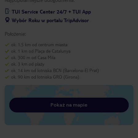
TUI Service Center 24/7 + TUI App
Wybór Roku w portalu TripAdvisor
Położenie:
ok. 1,5 km od centrum miasta
ok. 1 km od Plaça de Catalunya
ok. 300 m od Casa Mila
ok. 3 km od plaży
ok. 14 km od lotniska BCN (Barcelona-El Prat)
ok. 90 km od lotniska GRO (Girona)
Pokaż na mapie