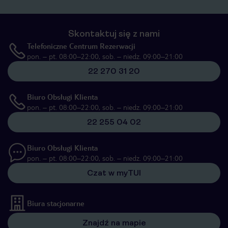
Skontaktuj się z nami
Telefoniczne Centrum Rezerwacji
pon. – pt. 08:00–22:00, sob. – niedz. 09:00–21:00
22 270 31 20
Biuro Obsługi Klienta
pon. – pt. 08:00–22:00, sob. – niedz. 09:00–21:00
22 255 04 02
Biuro Obsługi Klienta
pon. – pt. 08:00–22:00, sob. – niedz. 09:00–21:00
Czat w myTUI
Biura stacjonarne
Znajdź na mapie